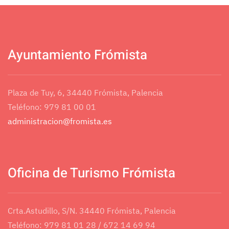
Ayuntamiento Frómista
Plaza de Tuy, 6, 34440 Frómista, Palencia
Teléfono: 979 81 00 01
administracion@fromista.es
Oficina de Turismo Frómista
Crta.Astudillo, S/N. 34440 Frómista, Palencia
Teléfono: 979 81 01 28 / 672 14 69 94