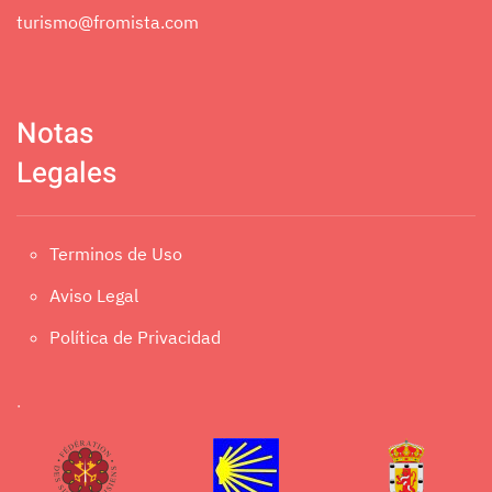
turismo@fromista.com
Notas
Legales
Terminos de Uso
Aviso Legal
Política de Privacidad
.