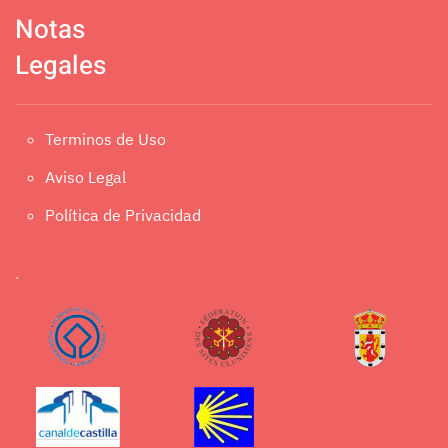
Notas
Legales
Terminos de Uso
Aviso Legal
Política de Privacidad
.