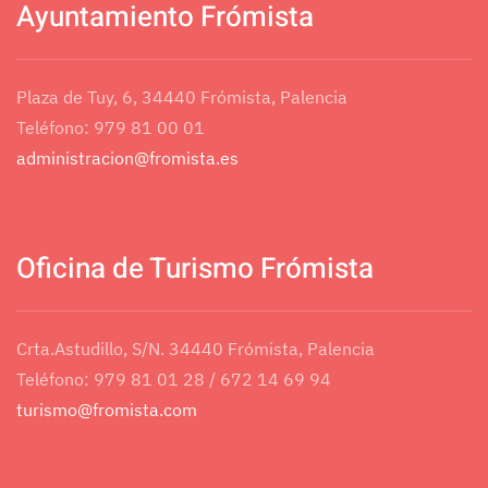
Ayuntamiento Frómista
Plaza de Tuy, 6, 34440 Frómista, Palencia
Teléfono: 979 81 00 01
administracion@fromista.es
Oficina de Turismo Frómista
Crta.Astudillo, S/N. 34440 Frómista, Palencia
Teléfono: 979 81 01 28 / 672 14 69 94
turismo@fromista.com