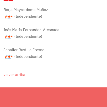
Borja Mayrordomo Muñoz
(Independiente)
Inés María Fernandez Arconada
(Independiente)
Jennifer Bustillo Fresno
(Independiente)
volver arriba