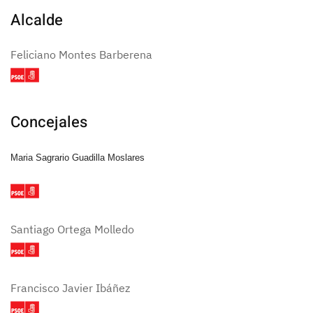
Alcalde
Feliciano Montes Barberena
Concejales
Maria Sagrario Guadilla Moslares
Santiago Ortega Molledo
Francisco Javier Ibáñez