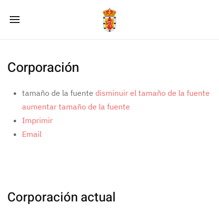
Corporación
tamaño de la fuente
disminuir el tamaño de la fuente
aumentar tamaño de la fuente
Imprimir
Email
Corporación actual