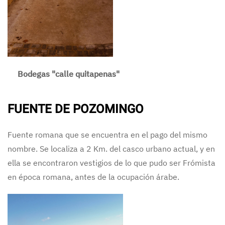
Bodegas "calle quitapenas"
FUENTE DE POZOMINGO
Fuente romana que se encuentra en el pago del mismo
nombre. Se localiza a 2 Km. del casco urbano actual, y en
ella se encontraron vestigios de lo que pudo ser Frómista
en época romana, antes de la ocupación árabe.