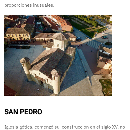
proporciones inusuales.
SAN PEDRO
Iglesia gótica, comenzó su construcción en el siglo XV, no