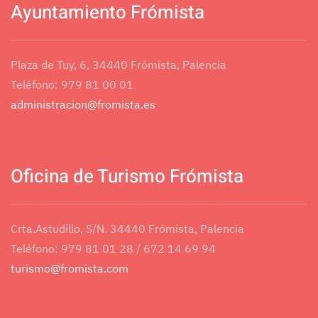
Ayuntamiento Frómista
Plaza de Tuy, 6, 34440 Frómista, Palencia
Teléfono: 979 81 00 01
administracion@fromista.es
Oficina de Turismo Frómista
Crta.Astudillo, S/N. 34440 Frómista, Palencia
Teléfono: 979 81 01 28 / 672 14 69 94
turismo@fromista.com