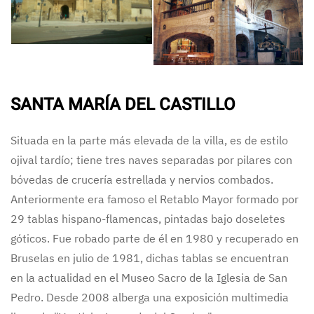
SANTA MARÍA DEL CASTILLO
Situada en la parte más elevada de la villa, es de estilo
ojival tardío; tiene tres naves separadas por pilares con
bóvedas de crucería estrellada y nervios combados.
Anteriormente era famoso el Retablo Mayor formado por
29 tablas hispano-flamencas, pintadas bajo doseletes
góticos. Fue robado parte de él en 1980 y recuperado en
Bruselas en julio de 1981, dichas tablas se encuentran
en la actualidad en el Museo Sacro de la Iglesia de San
Pedro. Desde 2008 alberga una exposición multimedia