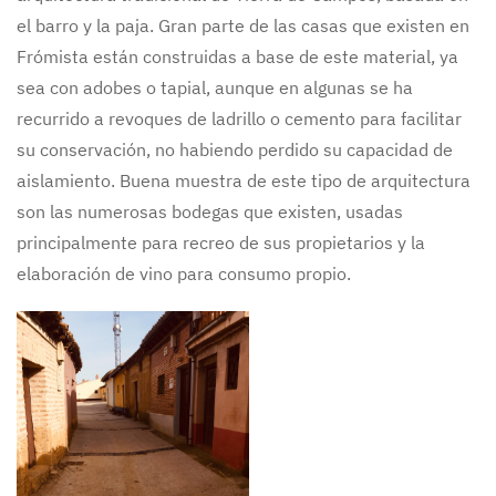
el barro y la paja. Gran parte de las casas que existen en
Frómista están construidas a base de este material, ya
sea con adobes o tapial, aunque en algunas se ha
recurrido a revoques de ladrillo o cemento para facilitar
su conservación, no habiendo perdido su capacidad de
aislamiento. Buena muestra de este tipo de arquitectura
son las numerosas bodegas que existen, usadas
principalmente para recreo de sus propietarios y la
elaboración de vino para consumo propio.