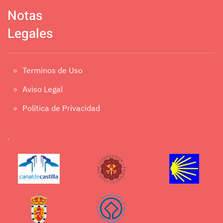
Notas
Legales
Terminos de Uso
Aviso Legal
Política de Privacidad
.