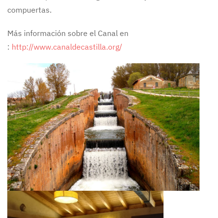
compuertas.
Más información sobre el Canal en
:
http://www.canaldecastilla.org/