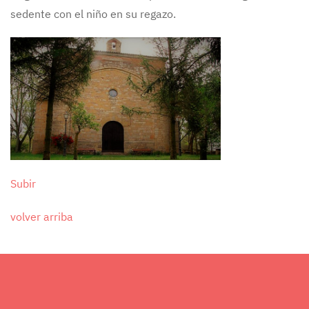
sedente con el niño en su regazo.
Subir
volver arriba