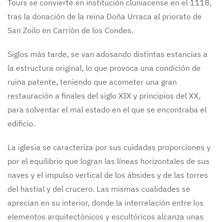
Tours se convierte en institución cluniacense en el 1118,
tras la donación de la reina Doña Urraca al priorato de
San Zoilo en Carrión de los Condes.
Siglos más tarde, se van adosando distintas estancias a
la estructura original, lo que provoca una condición de
ruina patente, teniendo que acometer una gran
restauración a finales del siglo XIX y principios del XX,
para solventar el mal estado en el que se encontraba el
edificio.
La iglesia se caracteriza por sus cuidadas proporciones y
por el equilibrio que logran las líneas horizontales de sus
naves y el impulso vertical de los ábsides y de las torres
del hastial y del crucero. Las mismas cualidades se
aprecian en su interior, donde la interrelación entre los
elementos arquitectónicos y escultóricos alcanza unas