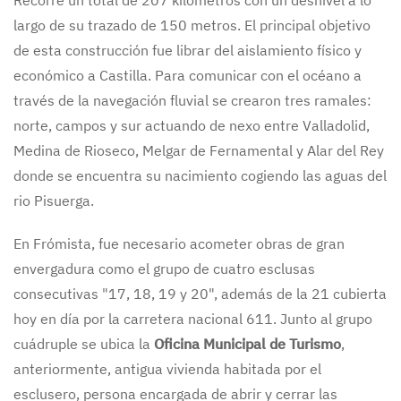
largo de su trazado de 150 metros. El principal objetivo
de esta construcción fue librar del aislamiento físico y
económico a Castilla. Para comunicar con el océano a
través de la navegación fluvial se crearon tres ramales:
norte, campos y sur actuando de nexo entre Valladolid,
Medina de Rioseco, Melgar de Fernamental y Alar del Rey
donde se encuentra su nacimiento cogiendo las aguas del
rio Pisuerga.
En Frómista, fue necesario acometer obras de gran
envergadura como el grupo de cuatro esclusas
consecutivas "17, 18, 19 y 20", además de la 21 cubierta
hoy en día por la carretera nacional 611. Junto al grupo
cuádruple se ubica la
Oficina Municipal de Turismo
,
anteriormente, antigua vivienda habitada por el
esclusero, persona encargada de abrir y cerrar las