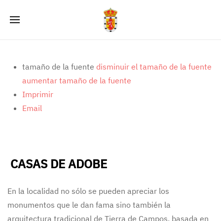
tamaño de la fuente
disminuir el tamaño de la fuente
aumentar tamaño de la fuente
Imprimir
Email
CASAS DE ADOBE
En la localidad no sólo se pueden apreciar los
monumentos que le dan fama sino también la
arquitectura tradicional de Tierra de Campos, basada en