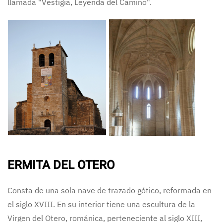
llamada "Vestigia, Leyenda del Camino".
ERMITA DEL OTERO
Consta de una sola nave de trazado gótico, reformada en
el siglo XVIII. En su interior tiene una escultura de la
Virgen del Otero, románica, perteneciente al siglo XIII,