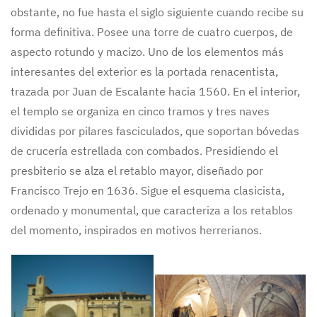
obstante, no fue hasta el siglo siguiente cuando recibe su
forma definitiva. Posee una torre de cuatro cuerpos, de
aspecto rotundo y macizo. Uno de los elementos más
interesantes del exterior es la portada renacentista,
trazada por Juan de Escalante hacia 1560. En el interior,
el templo se organiza en cinco tramos y tres naves
divididas por pilares fasciculados, que soportan bóvedas
de crucería estrellada con combados. Presidiendo el
presbiterio se alza el retablo mayor, diseñado por
Francisco Trejo en 1636. Sigue el esquema clasicista,
ordenado y monumental, que caracteriza a los retablos
del momento, inspirados en motivos herrerianos.