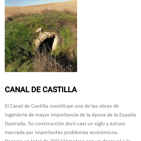
CANAL DE CASTILLA
El Canal de Castilla constituye una de las obras de
ingeniería de mayor importancia de la época de la España
Ilustrada. Su construcción duró casi un siglo y estuvo
marcada por importantes problemas económicos.
Recorre un total de 207 kilómetros con un desnivel a lo