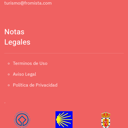
turismo@fromista.com
Notas
Legales
Terminos de Uso
Aviso Legal
Política de Privacidad
.