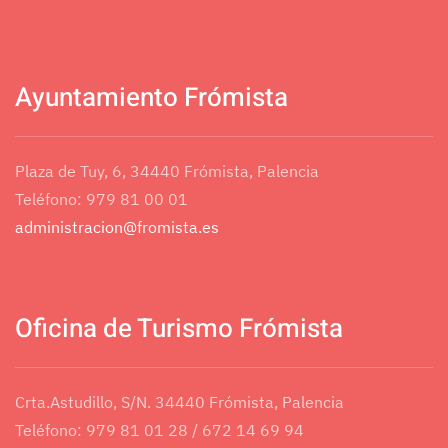
Ayuntamiento Frómista
Plaza de Tuy, 6, 34440 Frómista, Palencia
Teléfono: 979 81 00 01
administracion@fromista.es
Oficina de Turismo Frómista
Crta.Astudillo, S/N. 34440 Frómista, Palencia
Teléfono: 979 81 01 28 / 672 14 69 94