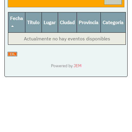
Fecha
Título
Lugar
Ciudad
Provincia
Categoría
Actualmente no hay eventos disponibles
Powered by
JEM