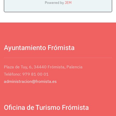
Powered by
JEM
Ayuntamiento Frómista
Plaza de Tuy, 6, 34440 Frómista, Palencia
Teléfono: 979 81 00 01
administracion@fromista.es
Oficina de Turismo Frómista