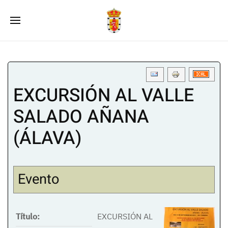
EXCURSIÓN AL VALLE
SALADO AÑANA
(ÁLAVA)
Evento
Título:
EXCURSIÓN AL