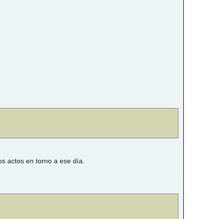
s actos en torno a ese día.