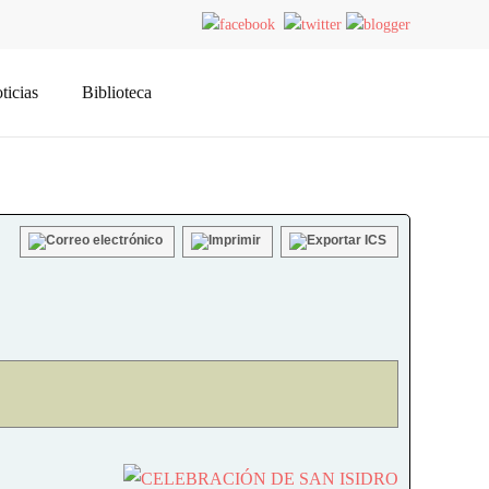
ticias
Biblioteca