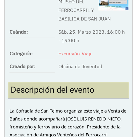
MUSEO DEL
FERROCARRIL Y
BASILICA DE SAN JUAN
Cuándo:
Sáb, 25. Marzo 2023
,
16:00 h
-
19:00 h
Categoría:
Excursión-Viaje
Creado por:
Oficina de Juventud
Descripción del evento
La Cofradía de San Telmo organiza este viaje a Venta de 
Baños donde acompañará JOSÉ LUIS RENEDO NIETO, 
fromisteño y ferroviario de corazón, Presidente de la 
Asociación de Amigos Venteños del Ferrocarril 