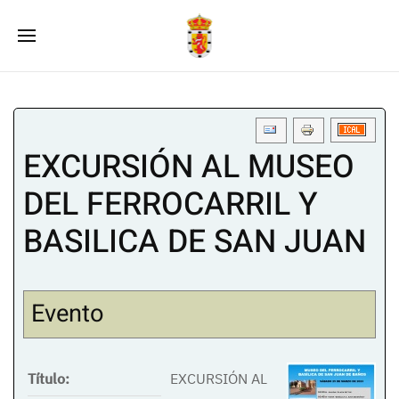
EXCURSIÓN AL MUSEO
DEL FERROCARRIL Y
BASILICA DE SAN JUAN
Evento
Título:
EXCURSIÓN AL