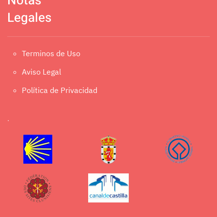
Notas
Legales
Terminos de Uso
Aviso Legal
Política de Privacidad
.