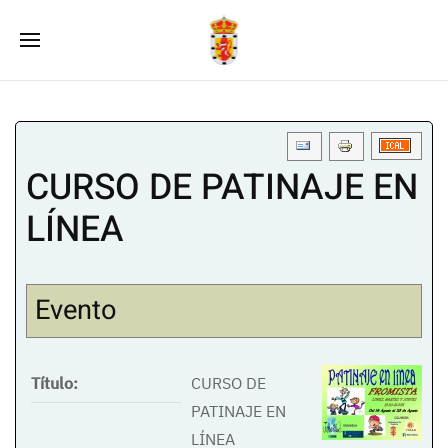
CURSO DE PATINAJE EN
LÍNEA
Evento
Título:
CURSO DE
PATINAJE EN
LÍNEA