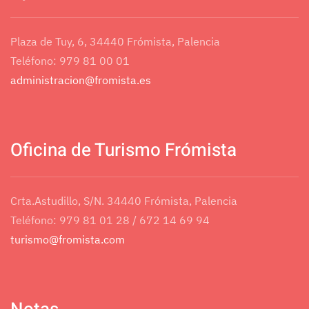
Plaza de Tuy, 6, 34440 Frómista, Palencia
Teléfono: 979 81 00 01
administracion@fromista.es
Oficina de Turismo Frómista
Crta.Astudillo, S/N. 34440 Frómista, Palencia
Teléfono: 979 81 01 28 / 672 14 69 94
turismo@fromista.com