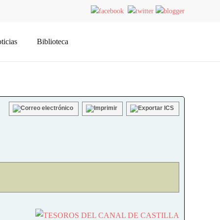
ticias
Biblioteca