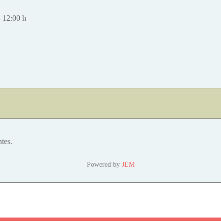
-
12:00 h
tes.
Powered by
JEM