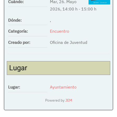
Cuándo:
Mar, 26. Mayo
2026
,
14:00 h
-
15:00 h
Dónde:
,
Categoría:
Encuentro
Creado por:
Oficina de Juventud
Lugar
Lugar:
Ayuntamiento
Powered by
JEM