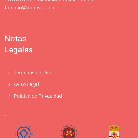
turismo@fromista.com
Notas
Legales
Terminos de Uso
Aviso Legal
Política de Privacidad
.