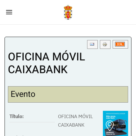
OFICINA MÓVIL
CAIXABANK
Evento
Título:
OFICINA MÓVIL
CAIXABANK