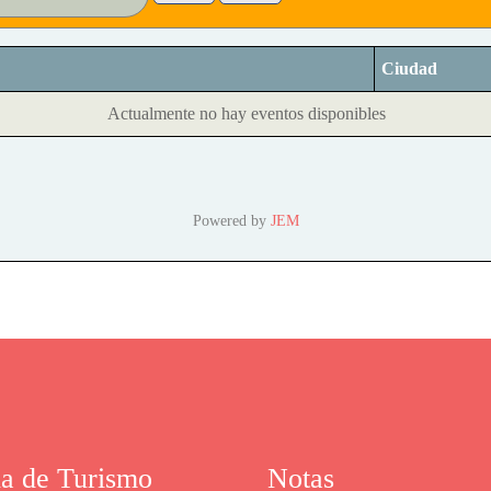
Ciudad
Actualmente no hay eventos disponibles
Powered by
JEM
na de Turismo
Notas