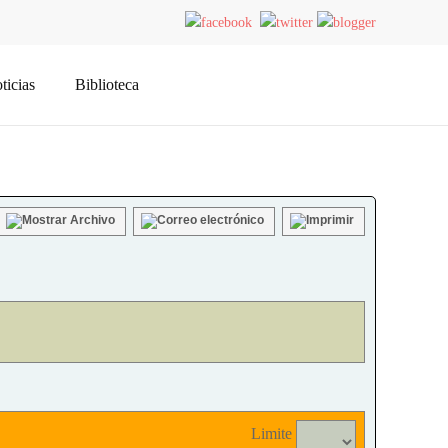
ticias
Biblioteca
Limite