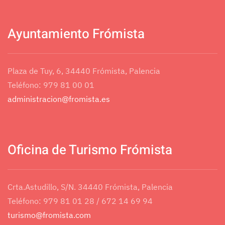
Ayuntamiento Frómista
Plaza de Tuy, 6, 34440 Frómista, Palencia
Teléfono: 979 81 00 01
administracion@fromista.es
Oficina de Turismo Frómista
Crta.Astudillo, S/N. 34440 Frómista, Palencia
Teléfono: 979 81 01 28 / 672 14 69 94
turismo@fromista.com