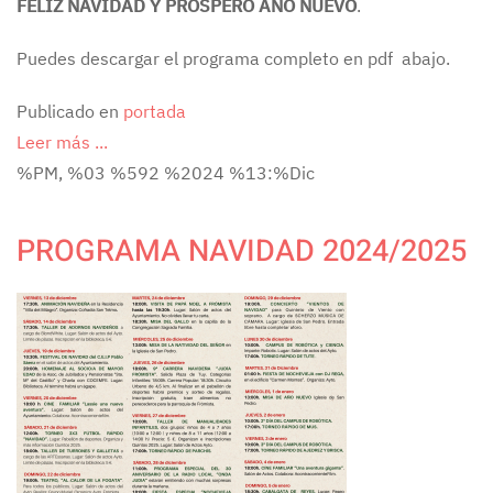
FELIZ NAVIDAD Y PRÓSPERO AÑO NUEVO
.
Puedes descargar el programa completo en pdf abajo.
Publicado en
portada
Leer más ...
%PM, %03 %592 %2024 %13:%Dic
PROGRAMA NAVIDAD 2024/2025