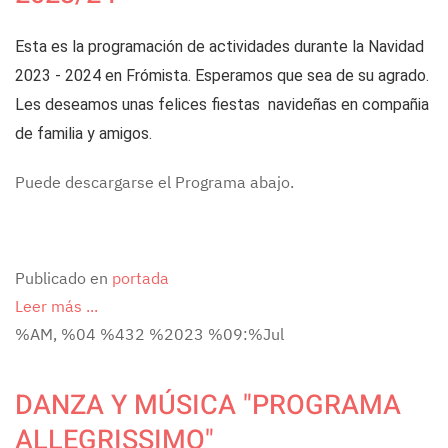
Esta es la programación de actividades durante la Navidad
2023 - 2024 en Frómista. Esperamos que sea de su agrado.
Les deseamos unas felices fiestas navideñas en compañia
de familia y amigos.
Puede descargarse el Programa abajo.
Publicado en
portada
Leer más ...
%AM, %04 %432 %2023 %09:%Jul
DANZA Y MÚSICA "PROGRAMA
ALLEGRISSIMO"