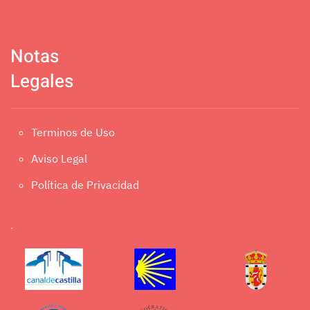
Notas
Legales
Terminos de Uso
Aviso Legal
Política de Privacidad
.