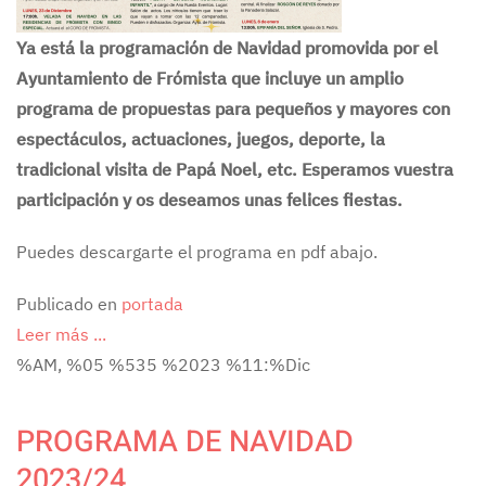
Ya está la programación de Navidad promovida por el
Ayuntamiento de Frómista que incluye un amplio
programa de propuestas para pequeños y mayores con
espectáculos, actuaciones, juegos, deporte, la
tradicional visita de Papá Noel, etc. Esperamos vuestra
participación y os deseamos unas felices fiestas.
Puedes descargarte el programa en pdf abajo.
Publicado en
portada
Leer más ...
%AM, %05 %535 %2023 %11:%Dic
PROGRAMA DE NAVIDAD
2023/24