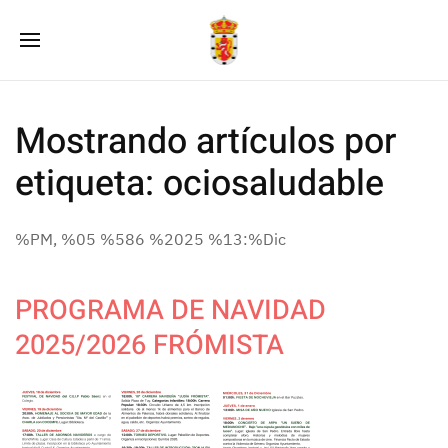
Mostrando artículos por
etiqueta: ociosaludable
%PM, %05 %586 %2025 %13:%Dic
PROGRAMA DE NAVIDAD
2025/2026 FRÓMISTA