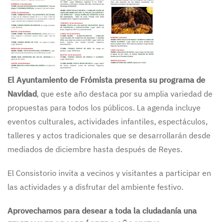
El Ayuntamiento de Frómista presenta su programa de
Navidad
, que este año destaca por su amplia variedad de
propuestas para todos los públicos. La agenda incluye
eventos culturales, actividades infantiles, espectáculos,
talleres y actos tradicionales que se desarrollarán desde
mediados de diciembre hasta después de Reyes.
El Consistorio invita a vecinos y visitantes a participar en
las actividades y a disfrutar del ambiente festivo.
Aprovechamos para desear a toda la ciudadanía una