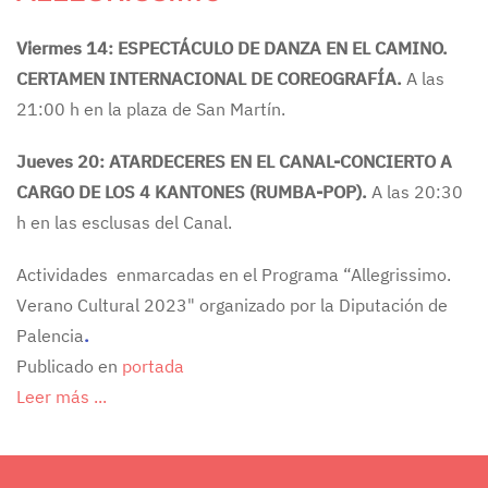
Viermes 14: ESPECTÁCULO DE DANZA EN EL CAMINO.
CERTAMEN INTERNACIONAL DE COREOGRAFÍA.
A las
21:00 h en la plaza de San Martín.
Jueves 20: ATARDECERES EN EL CANAL-CONCIERTO A
CARGO DE LOS 4 KANTONES
(RUMBA-POP).
A las 20:30
h en las esclusas del Canal.
Actividades enmarcadas en el Programa “Allegrissimo.
Verano Cultural 2023" organizado por la Diputación de
Palencia
.
Publicado en
portada
Leer más ...