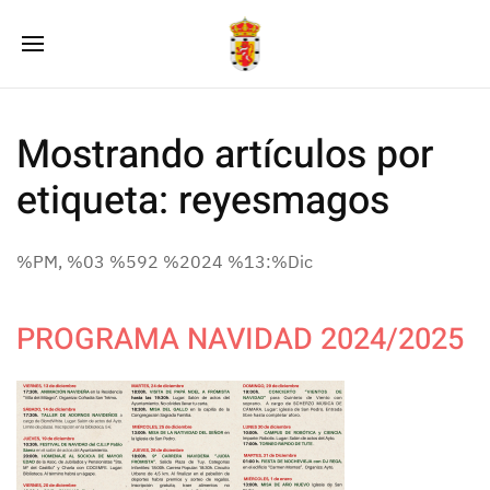
Mostrando artículos por
etiqueta: reyesmagos
%PM, %03 %592 %2024 %13:%Dic
PROGRAMA NAVIDAD 2024/2025