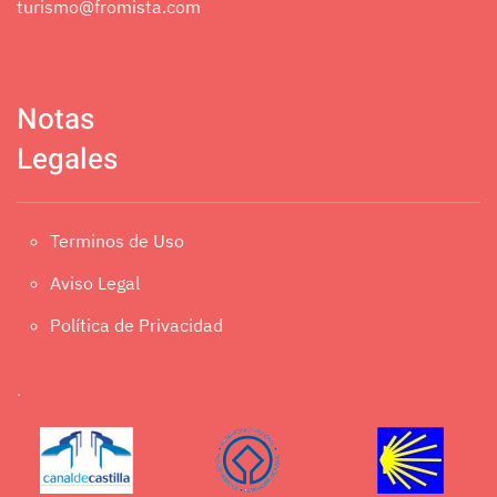
turismo@fromista.com
Notas
Legales
Terminos de Uso
Aviso Legal
Política de Privacidad
.