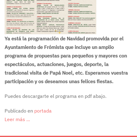
Ya está la programación de Navidad promovida por el
Ayuntamiento de Frómista que incluye un amplio
programa de propuestas para pequeños y mayores con
espectáculos, actuaciones, juegos, deporte, la
tradicional visita de Papá Noel, etc. Esperamos vuestra
participación y os deseamos unas felices fiestas.
Puedes descargarte el programa en pdf abajo.
Publicado en
portada
Leer más ...