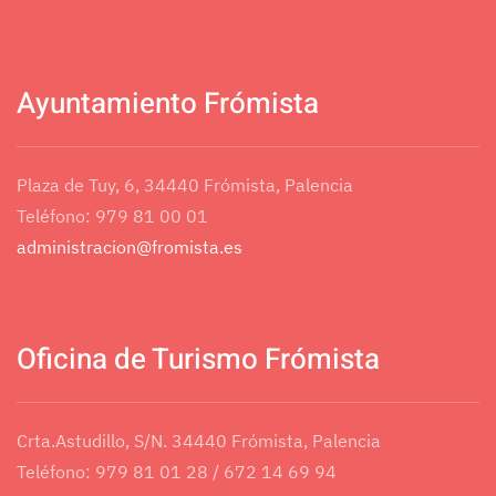
Ayuntamiento Frómista
Plaza de Tuy, 6, 34440 Frómista, Palencia
Teléfono: 979 81 00 01
administracion@fromista.es
Oficina de Turismo Frómista
Crta.Astudillo, S/N. 34440 Frómista, Palencia
Teléfono: 979 81 01 28 / 672 14 69 94