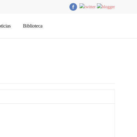
ticias
Biblioteca