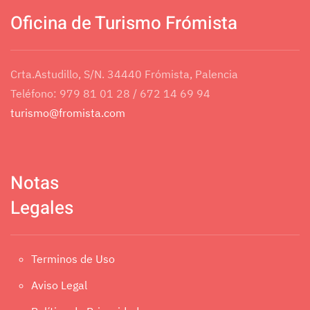
Oficina de Turismo Frómista
Crta.Astudillo, S/N. 34440 Frómista, Palencia
Teléfono: 979 81 01 28 / 672 14 69 94
turismo@fromista.com
Notas
Legales
Terminos de Uso
Aviso Legal