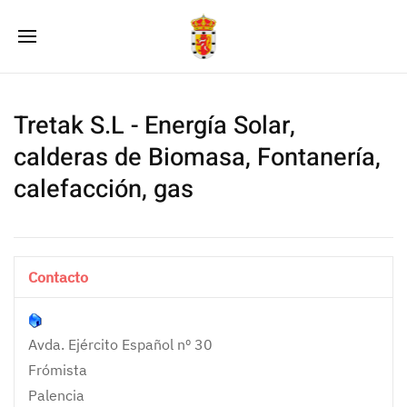
Tretak S.L - Energía Solar,
calderas de Biomasa, Fontanería,
calefacción, gas
Contacto
Avda. Ejército Español nº 30
Frómista
Palencia