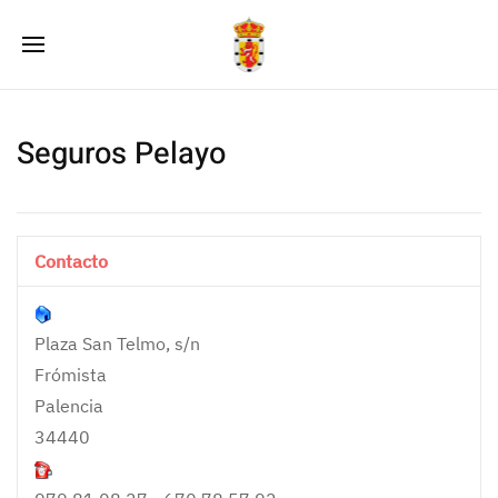
Seguros Pelayo
Contacto
Plaza San Telmo, s/n
Frómista
Palencia
34440