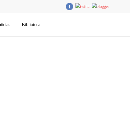
ticias
Biblioteca