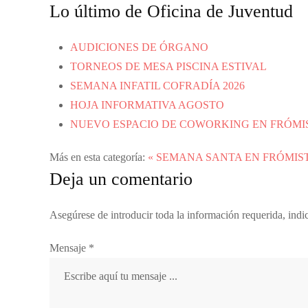
Lo último de Oficina de Juventud
AUDICIONES DE ÓRGANO
TORNEOS DE MESA PISCINA ESTIVAL
SEMANA INFATIL COFRADÍA 2026
HOJA INFORMATIVA AGOSTO
NUEVO ESPACIO DE COWORKING EN FRÓMI
Más en esta categoría:
« SEMANA SANTA EN FRÓMIS
Deja un comentario
Asegúrese de introducir toda la información requerida, ind
Mensaje *