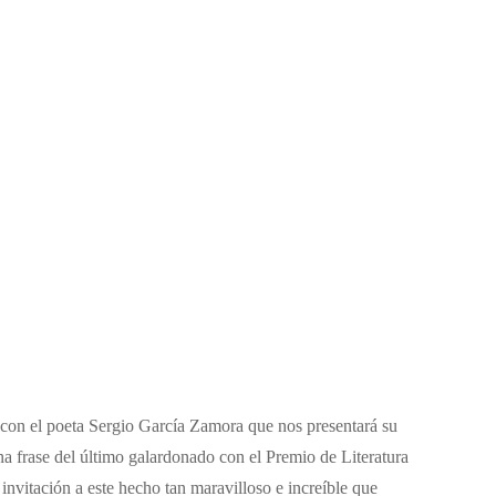
 con el poeta Sergio García Zamora que nos presentará su
una frase del último galardonado con el Premio de Literatura
nvitación a este hecho tan maravilloso e increíble que