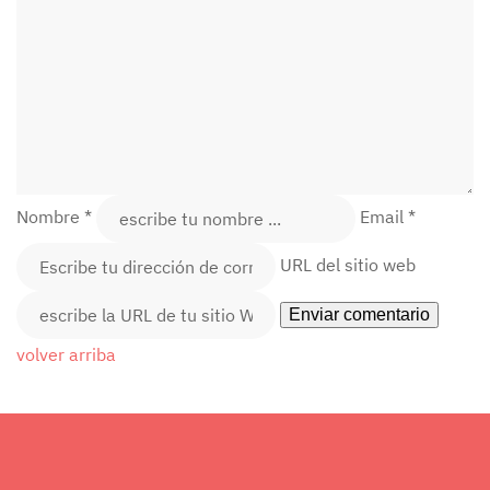
Nombre *
Email *
URL del sitio web
volver arriba