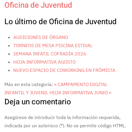
Oficina de Juventud
Lo último de Oficina de Juventud
AUDICIONES DE ÓRGANO
TORNEOS DE MESA PISCINA ESTIVAL
SEMANA INFATIL COFRADÍA 2026
HOJA INFORMATIVA AGOSTO
NUEVO ESPACIO DE COWORKING EN FRÓMISTA
Más en esta categoría:
« CAMPAMENTO DIGITAL
INFANTIL Y JUVENIL
HOJA INFORMATIVA JUNIO »
Deja un comentario
Asegúrese de introducir toda la información requerida,
indicada por un asterisco (*). No se permite código HTML.