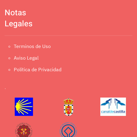
Notas
Legales
Terminos de Uso
Aviso Legal
Política de Privacidad
.