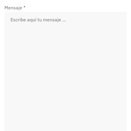
Mensaje *