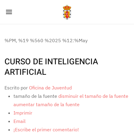
%PM, %19 %560 %2025 %12:%May
CURSO DE INTELIGENCIA
ARTIFICIAL
Escrito por
Oficina de Juventud
tamaño de la fuente
disminuir el tamaño de la fuente
aumentar tamaño de la fuente
Imprimir
Email
¡Escribe el primer comentario!