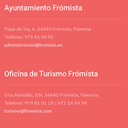
Ayuntamiento Frómista
Plaza de Tuy, 6, 34440 Frómista, Palencia
Teléfono: 979 81 00 01
administracion@fromista.es
Oficina de Turismo Frómista
Crta.Astudillo, S/N. 34440 Frómista, Palencia
Teléfono: 979 81 01 28 / 672 14 69 94
turismo@fromista.com