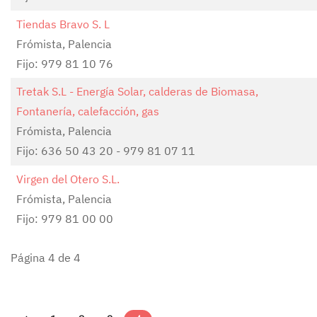
Tiendas Bravo S. L
Frómista, Palencia
Fijo: 979 81 10 76
Tretak S.L - Energía Solar, calderas de Biomasa,
Fontanería, calefacción, gas
Frómista, Palencia
Fijo: 636 50 43 20 - 979 81 07 11
Virgen del Otero S.L.
Frómista, Palencia
Fijo: 979 81 00 00
Página 4 de 4