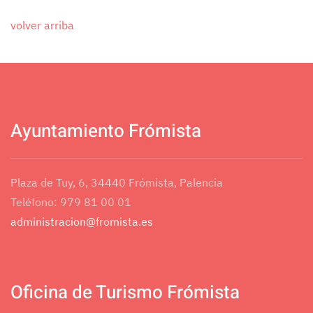
volver arriba
Ayuntamiento Frómista
Plaza de Tuy, 6, 34440 Frómista, Palencia
Teléfono: 979 81 00 01
administracion@fromista.es
Oficina de Turismo Frómista