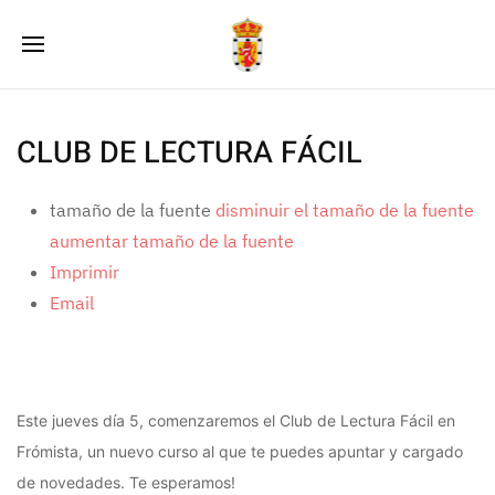
CLUB DE LECTURA FÁCIL
tamaño de la fuente
disminuir el tamaño de la fuente
aumentar tamaño de la fuente
Imprimir
Email
Este jueves día 5, comenzaremos el Club de Lectura Fácil en
Frómista, un nuevo curso al que te puedes apuntar y cargado
de novedades. Te esperamos!