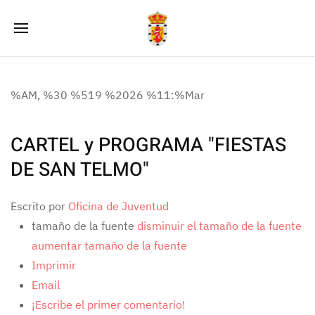
%AM, %30 %519 %2026 %11:%Mar
CARTEL y PROGRAMA "FIESTAS
DE SAN TELMO"
Escrito por
Oficina de Juventud
tamaño de la fuente
disminuir el tamaño de la fuente
aumentar tamaño de la fuente
Imprimir
Email
¡Escribe el primer comentario!