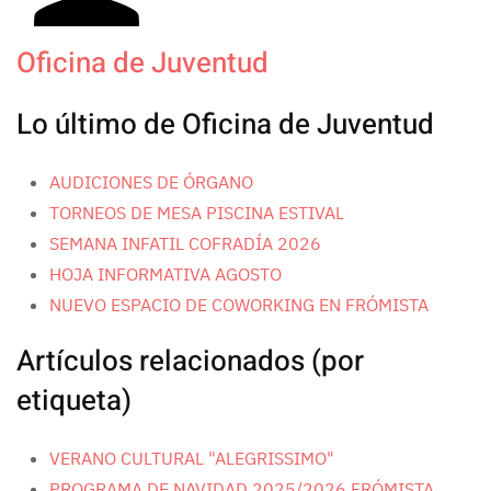
Oficina de Juventud
Lo último de Oficina de Juventud
AUDICIONES DE ÓRGANO
TORNEOS DE MESA PISCINA ESTIVAL
SEMANA INFATIL COFRADÍA 2026
HOJA INFORMATIVA AGOSTO
NUEVO ESPACIO DE COWORKING EN FRÓMISTA
Artículos relacionados (por
etiqueta)
VERANO CULTURAL "ALEGRISSIMO"
PROGRAMA DE NAVIDAD 2025/2026 FRÓMISTA