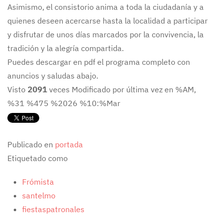
Asimismo, el consistorio anima a toda la ciudadanía y a
quienes deseen acercarse hasta la localidad a participar
y disfrutar de unos días marcados por la convivencia, la
tradición y la alegría compartida.
Puedes descargar en pdf el programa completo con
anuncios y saludas abajo.
Visto
2091
veces
Modificado por última vez en %AM,
%31 %475 %2026 %10:%Mar
Publicado en
portada
Etiquetado como
Frómista
santelmo
fiestaspatronales