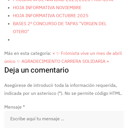
HOJA INFORMATIVA NOVIEMBRE
HOJA INFORMATIVA OCTUBRE 2025
BASES 2º CONCURSO DE TAPAS "VIRGEN DEL
OTERO"
Más en esta categoría:
« ✨ Frómista vive un mes de abril
único ✨
AGRADECIMIENTO CARRERA SOLIDARIA »
Deja un comentario
Asegúrese de introducir toda la información requerida,
indicada por un asterisco (*). No se permite código HTML.
Mensaje *