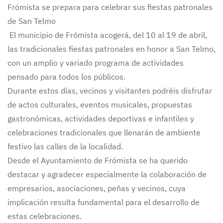
Frómista se prepara para celebrar sus fiestas patronales
de San Telmo
El municipio de Frómista acogerá, del 10 al 19 de abril,
las tradicionales fiestas patronales en honor a San Telmo,
con un amplio y variado programa de actividades
pensado para todos los públicos.
Durante estos días, vecinos y visitantes podréis disfrutar
de actos culturales, eventos musicales, propuestas
gastronómicas, actividades deportivas e infantiles y
celebraciones tradicionales que llenarán de ambiente
festivo las calles de la localidad.
Desde el Ayuntamiento de Frómista se ha querido
destacar y agradecer especialmente la colaboración de
empresarios, asociaciones, peñas y vecinos, cuya
implicación resulta fundamental para el desarrollo de
estas celebraciones.